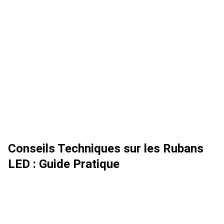
Conseils Techniques sur les Rubans
LED : Guide Pratique