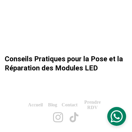
Conseils Pratiques pour la Pose et la
Réparation des Modules LED
Prendre
Accueil
Blog
Contact
RDV